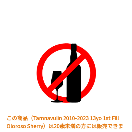
この商品（Tamnavulin 2010-2023 13yo 1st Fill
Oloroso Sherry）は20歳未満の方には販売できま